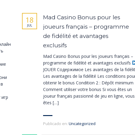
Mad Casino Bonus pour les
18
JUL
joueurs français – programme
de fidélité et avantages
нлайн
exclusifs
ть
Mad Casino Bonus pour les joueurs français –
programme de fidélité et avantages exclusifs
ние
JOUER Содержимое Les avantages de la fidéli
Les avantages de la fidélité Les conditions pou
 они
obtenir le bonus Condition 2 : Dépôt minimum
 в
Comment utiliser votre bonus Si vous êtes un
joueur français passionné de jeu en ligne, vous
 игр
êtes […]
Publicado en:
Uncategorized