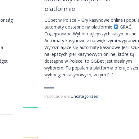
platformie
tonság
GGbet w Polsce – Gry kasynowe online i popul
automaty dostępne na platformie
GRAĆ
Содержимое Wybór najlepszych kasyn online
Automaty kasynowe z największymi wygranym
 a
Wyróżniające się automaty kasynowe Jeśli szu
najlepszych gier kasynowych online, które są
éget
dostępne w Polsce, to GGBet jest idealnym
wyborem. Ta popularna platforma oferuje szer
wybór gier kasynowych, w tym […]
Publicado en:
Uncategorized