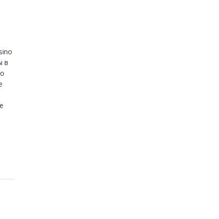
sino
ы в
no
е
о
е
.