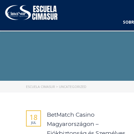
SOBR
ESCUELA CIMASUR
>
UNCATEGORIZED
BetMatch Casino
18
JUL
Magyarországon –
Fiókbiztonság és Személyes