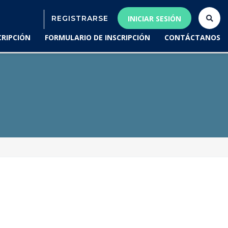
REGISTRARSE
INICIAR SESIÓN
CRIPCIÓN
FORMULARIO DE INSCRIPCIÓN
CONTÁCTANOS