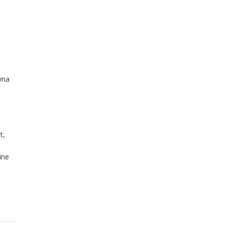
yna
t,
ine