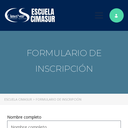
Toggle nav
FORMULARIO DE
INSCRIPCIÓN
ESCUELA CIMASUR
>
FORMULARIO DE INSCRIPCIÓN
Nombre completo