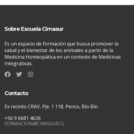
Sobre Escuela Cimasur
Es un espacio de formación que busca promover la
salud y el bienestar de los animales a partir de la
Medicina Homeopática en un contexto de Medicinas
Integrativas.
Contacto
Ex recinto CRAV, Pje. 1 118, Penco, Bío Bío
+56 9 6681 4626
FORMACION@CIMASUR.CL