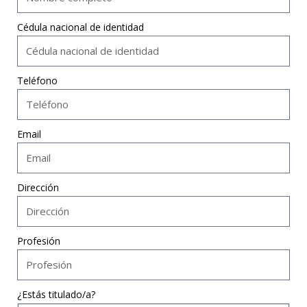
Cédula nacional de identidad
Teléfono
Email
Dirección
Profesión
¿Estás titulado/a?