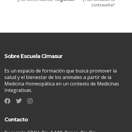
contraseña?
Sobre Escuela Cimasur
Es un espacio de formación que busca promover la
salud y el bienestar de los animales a partir de la
Medicina Homeopática en un contexto de Medicinas
Integrativas.
Contacto