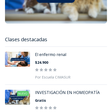
Clases destacadas
El enfermo renal
$24.900
Por Escuela CIMASUR
INVESTIGACIÓN EN HOMEOPATÍA
NUEVO
Gratis