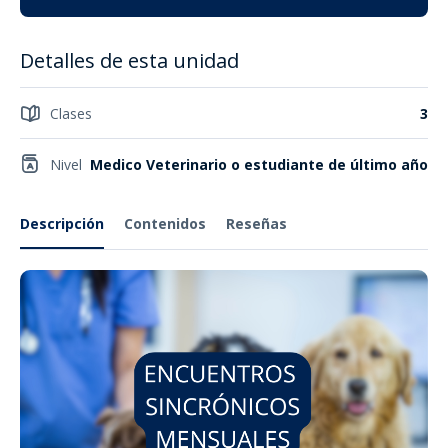
Detalles de esta unidad
Clases
3
Nivel
Medico Veterinario o estudiante de último año
Descripción
Contenidos
Reseñas