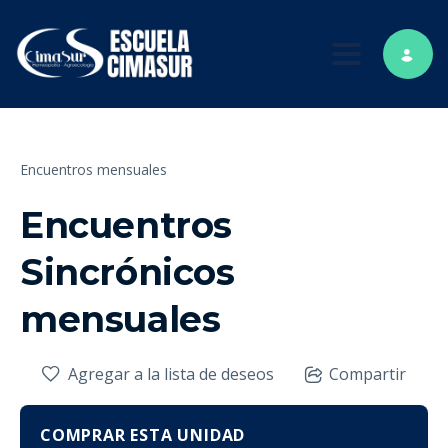
Toggle nav
Encuentros mensuales
Encuentros
Sincrónicos
mensuales
Agregar a la lista de deseos
Compartir
COMPRAR ESTA UNIDAD