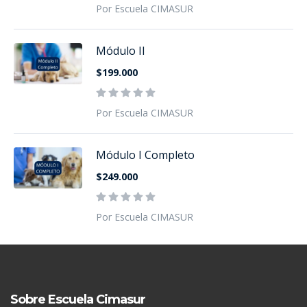
Por Escuela CIMASUR
Módulo II
$199.000
Por Escuela CIMASUR
Módulo I Completo
$249.000
Por Escuela CIMASUR
Sobre Escuela Cimasur