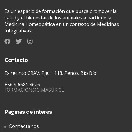
Es un espacio de formación que busca promover la
salud y el bienestar de los animales a partir de la
Medicina Homeopática en un contexto de Medicinas
Integrativas.
Contacto
Ex recinto CRAV, Pje. 1 118, Penco, Bío Bío
+56 9 6681 4626
FORMACION@CIMASUR.CL
Páginas de interés
Contáctanos