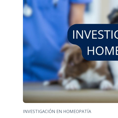
INVESTIGACIÓN EN HOMEOPATÍA