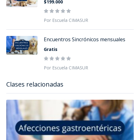
$199.000
Por Escuela CIMASUR
Encuentros Sincrónicos mensuales
Gratis
Por Escuela CIMASUR
Clases relacionadas