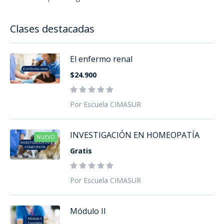
Clases destacadas
El enfermo renal
$24.900
Por Escuela CIMASUR
INVESTIGACIÓN EN HOMEOPATÍA
NUEVO
Gratis
Por Escuela CIMASUR
Módulo II