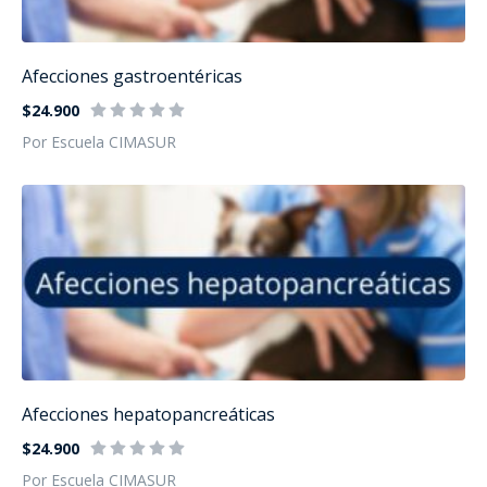
Afecciones gastroentéricas
$24.900
Por Escuela CIMASUR
Afecciones hepatopancreáticas
$24.900
Por Escuela CIMASUR