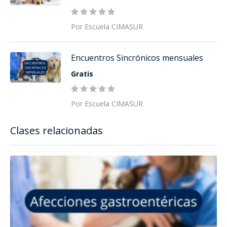
Por Escuela CIMASUR
Encuentros Sincrónicos mensuales
Gratis
Por Escuela CIMASUR
Clases relacionadas