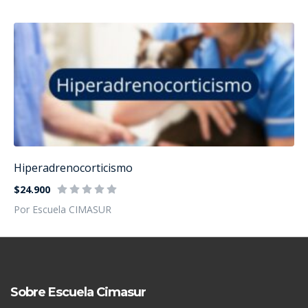
Hiperadrenocorticismo
$24.900
Por Escuela CIMASUR
Sobre Escuela Cimasur