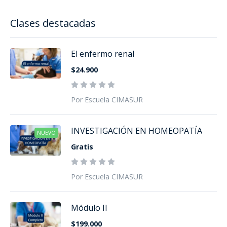
Clases destacadas
El enfermo renal
$24.900
Por Escuela CIMASUR
INVESTIGACIÓN EN HOMEOPATÍA
NUEVO
Gratis
Por Escuela CIMASUR
Módulo II
$199.000