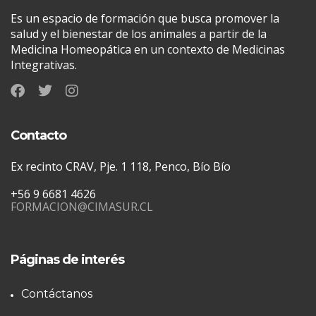
Es un espacio de formación que busca promover la
salud y el bienestar de los animales a partir de la
Medicina Homeopática en un contexto de Medicinas
Integrativas.
Contacto
Ex recinto CRAV, Pje. 1 118, Penco, Bío Bío
+56 9 6681 4626
FORMACION@CIMASUR.CL
Páginas de interés
Contáctanos