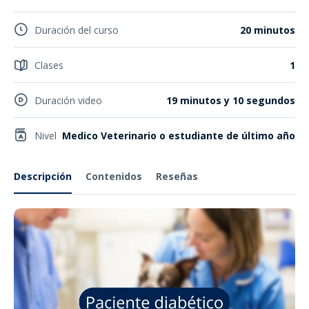
Duración del curso
20 minutos
Clases
1
Duración video
19 minutos y 10 segundos
Nivel
Medico Veterinario o estudiante de último año
Descripción
Contenidos
Reseñas