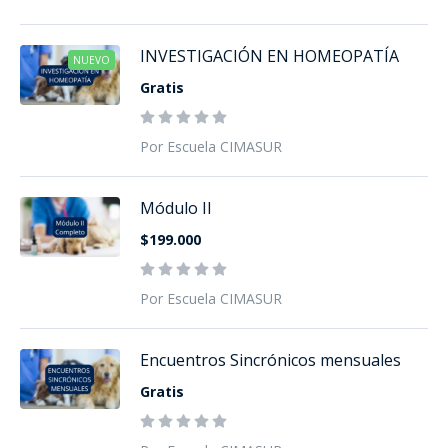
INVESTIGACIÓN EN HOMEOPATÍA
NUEVO
Gratis
Por Escuela CIMASUR
Módulo II
$199.000
Por Escuela CIMASUR
Encuentros Sincrónicos mensuales
Gratis