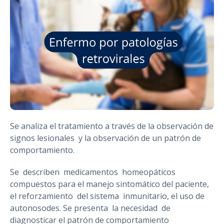
Se analiza el tratamiento a través de la observación de
signos lesionales y la observación de un patrón de
comportamiento.
Se describen medicamentos homeopáticos
compuestos para el manejo sintomático del paciente,
el reforzamiento del sistema inmunitario, el uso de
autonosodes. Se presenta la necesidad de
diagnosticar el patrón de comportamiento