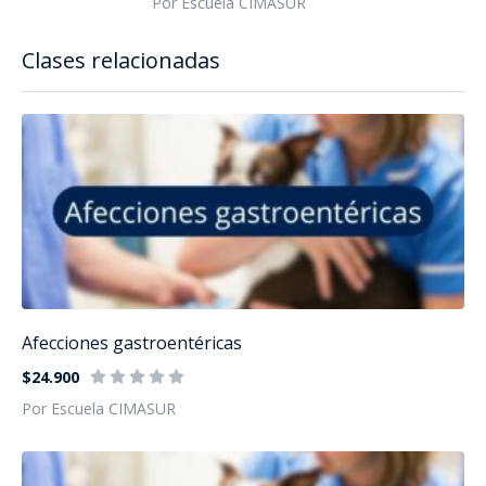
Por Escuela CIMASUR
Clases relacionadas
Afecciones gastroentéricas
$24.900
Por Escuela CIMASUR