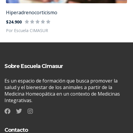
Hiperadrenocorticismo
$24.900
Por Escuela CIMASUR
Sobre Escuela Cimasur
Es un espacio de formación que busca promover la
salud y el bienestar de los animales a partir de la
Medicina Homeopática en un contexto de Medicinas
Integrativas.
Contacto