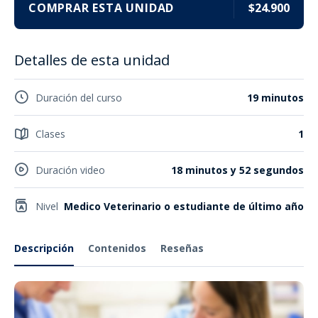
COMPRAR ESTA UNIDAD
$24.900
Detalles de esta unidad
Duración del curso
19 minutos
Clases
1
Duración video
18 minutos y 52 segundos
Nivel
Medico Veterinario o estudiante de último año
Descripción
Contenidos
Reseñas