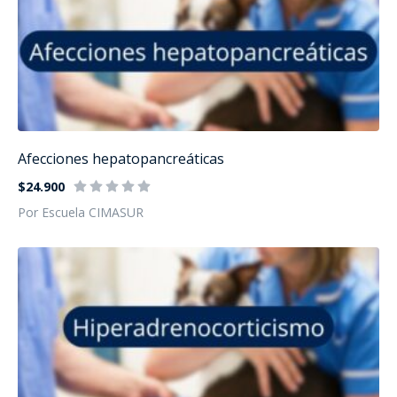
Afecciones hepatopancreáticas
$24.900
Por Escuela CIMASUR