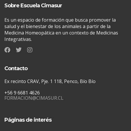
Sobre Escuela Cimasur
Es un espacio de formación que busca promover la
salud y el bienestar de los animales a partir de la
Medicina Homeopática en un contexto de Medicinas
Integrativas.
Contacto
Ex recinto CRAV, Pje. 1 118, Penco, Bío Bío
+56 9 6681 4626
FORMACION@CIMASUR.CL
Páginas de interés