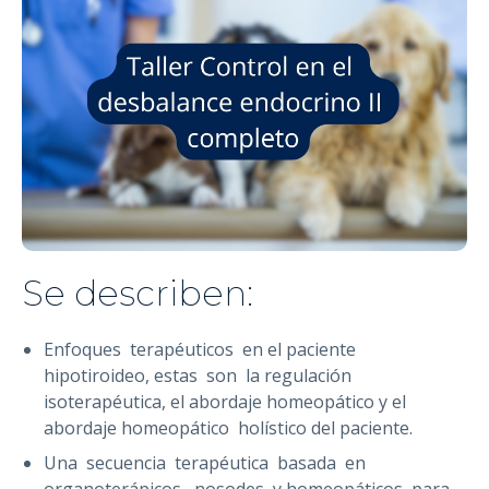
Se describen:
Enfoques terapéuticos en el paciente
hipotiroideo, estas son la regulación
isoterapéutica, el abordaje homeopático y el
abordaje homeopático holístico del paciente.
Una secuencia terapéutica basada en