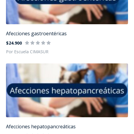
Afecciones gastroentéricas
$24.900
Por Escuela CIMASUR
Afecciones hepatopancreáticas