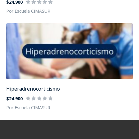
$24.900
Por Escuela CIMASUR
Hiperadrenocorticismo
$24.900
Por Escuela CIMASUR