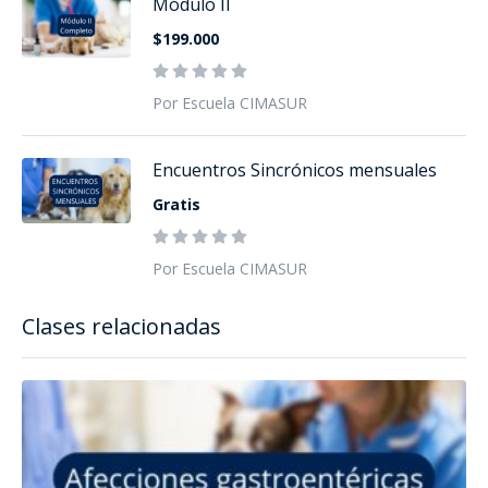
Módulo II
$199.000
Por Escuela CIMASUR
Encuentros Sincrónicos mensuales
Gratis
Por Escuela CIMASUR
Clases relacionadas