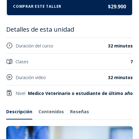
$29.900
COMPRAR ESTE TALLER
Detalles de esta unidad
Duración del curso
32 minutos
Clases
7
Duración video
32 minutos
Nivel
Medico Veterinario o estudiante de último año
Descripción
Contenidos
Reseñas