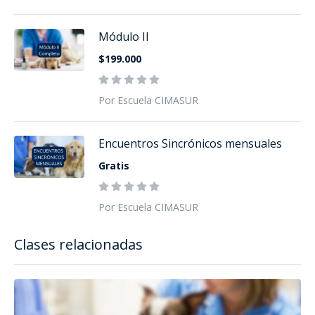
Módulo II
$199.000
Por Escuela CIMASUR
Encuentros Sincrónicos mensuales
Gratis
Por Escuela CIMASUR
Clases relacionadas