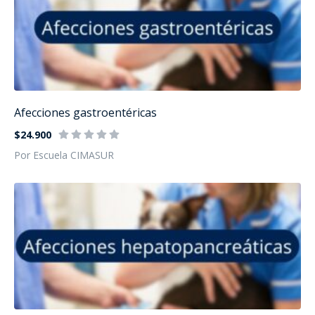
Afecciones gastroentéricas
$24.900
Por Escuela CIMASUR