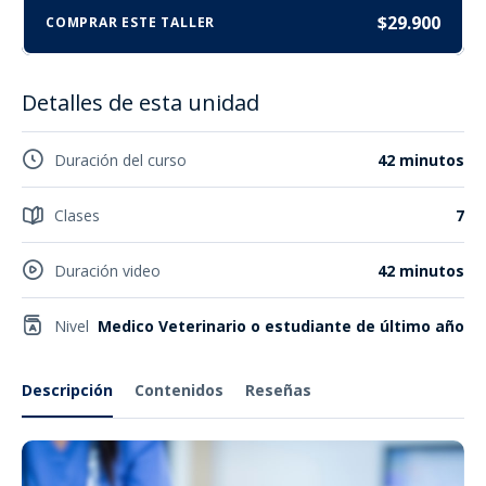
$29.900
COMPRAR ESTE TALLER
Detalles de esta unidad
Duración del curso
42 minutos
Clases
7
Duración video
42 minutos
Nivel
Medico Veterinario o estudiante de último año
Descripción
Contenidos
Reseñas