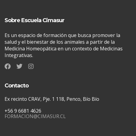
Sobre Escuela Cimasur
Es un espacio de formación que busca promover la
salud y el bienestar de los animales a partir de la
Medicina Homeopática en un contexto de Medicinas
Integrativas.
Contacto
Ex recinto CRAV, Pje. 1 118, Penco, Bío Bío
+56 9 6681 4626
FORMACION@CIMASUR.CL