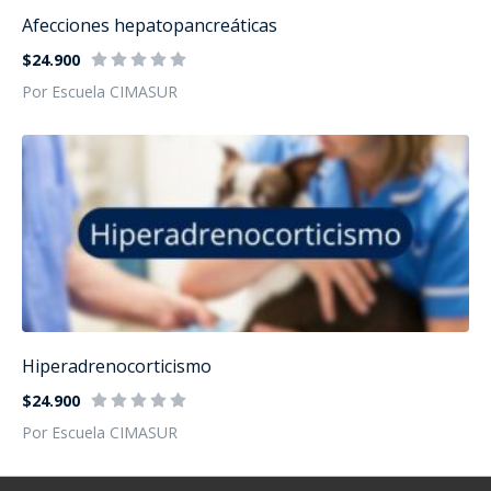
Afecciones hepatopancreáticas
$24.900
Por Escuela CIMASUR
Hiperadrenocorticismo
$24.900
Por Escuela CIMASUR