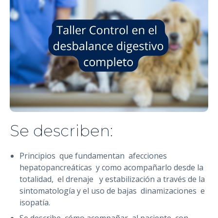
Se describen:
Principios que fundamentan afecciones
hepatopancreáticas y como acompañarlo desde la
totalidad, el drenaje y estabilización a través de la
sintomatología y el uso de bajas dinamizaciones e
isopatía.