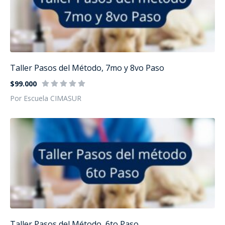
Taller Pasos del Método, 7mo y 8vo Paso
$99.000
Por Escuela CIMASUR
Taller Pasos del Método, 6to Paso