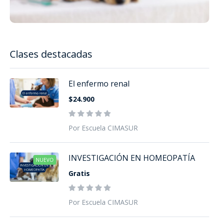
Clases destacadas
El enfermo renal
$24.900
Por Escuela CIMASUR
INVESTIGACIÓN EN HOMEOPATÍA
NUEVO
Gratis
Por Escuela CIMASUR