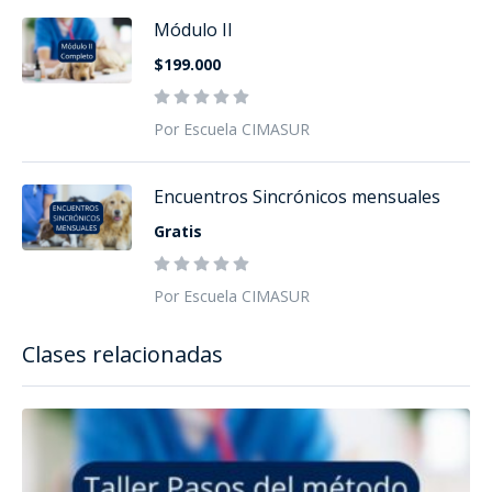
Módulo II
$199.000
Por Escuela CIMASUR
Encuentros Sincrónicos mensuales
Gratis
Por Escuela CIMASUR
Clases relacionadas