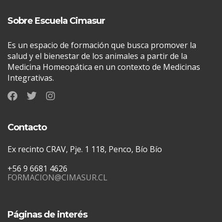
Sobre Escuela Cimasur
Es un espacio de formación que busca promover la
salud y el bienestar de los animales a partir de la
Medicina Homeopática en un contexto de Medicinas
Integrativas.
Contacto
Ex recinto CRAV, Pje. 1 118, Penco, Bío Bío
+56 9 6681 4626
FORMACION@CIMASUR.CL
Páginas de interés