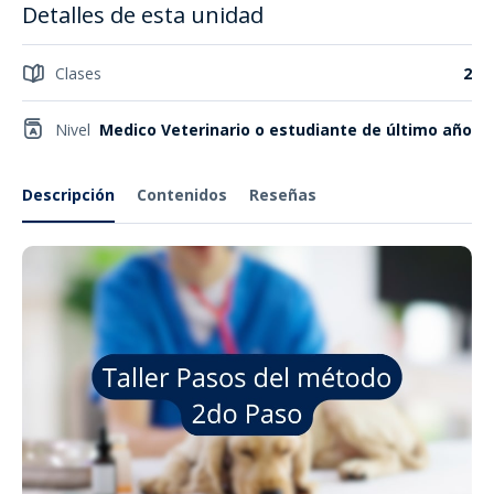
Detalles de esta unidad
Clases
2
Nivel
Medico Veterinario o estudiante de último año
Descripción
Contenidos
Reseñas