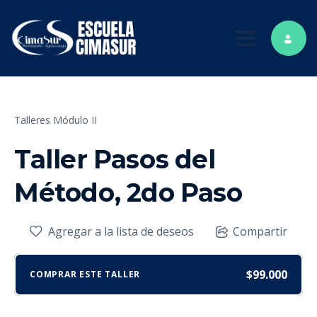
Toggle nav
Talleres Módulo II
Taller Pasos del
Método, 2do Paso
Agregar a la lista de deseos
Compartir
$99.000
COMPRAR ESTE TALLER