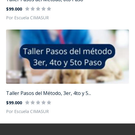
$99.000
Por Escuela CIMASUR
Taller Pasos del Método, 3er, 4to y 5...
$99.000
Por Escuela CIMASUR