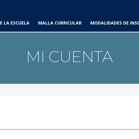
E LA ESCUELA
MALLA CURRICULAR
MODALIDADES DE INS
MI CUENTA