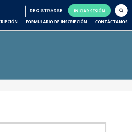
REGISTRARSE
INICIAR SESIÓN
CRIPCIÓN
FORMULARIO DE INSCRIPCIÓN
CONTÁCTANOS