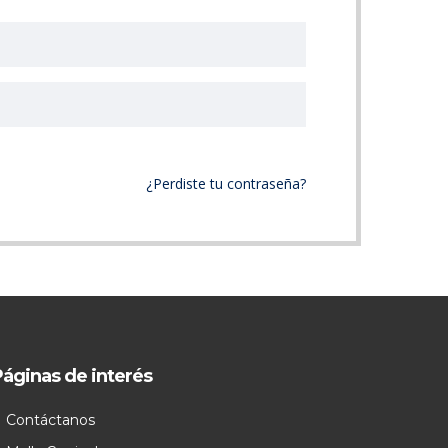
¿Perdiste tu contraseña?
áginas de interés
Contáctanos