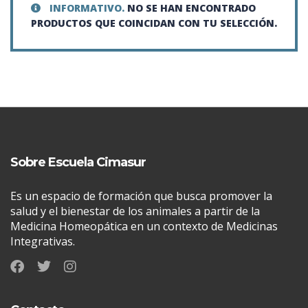
INFORMATIVO.
NO SE HAN ENCONTRADO
PRODUCTOS QUE COINCIDAN CON TU SELECCIÓN.
Sobre Escuela Cimasur
Es un espacio de formación que busca promover la
salud y el bienestar de los animales a partir de la
Medicina Homeopática en un contexto de Medicinas
Integrativas.