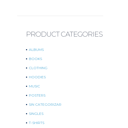
PRODUCT CATEGORIES
ALBUMS
BOOKS
CLOTHING
HOODIES
MUSIC
POSTERS
SIN CATEGORIZAR
SINGLES
T-SHIRTS