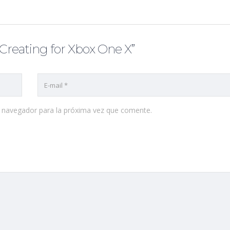
 Creating for Xbox One X”
e navegador para la próxima vez que comente.