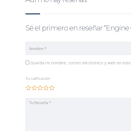
Sé el primero en reseñar “Engine
Guarda mi nombre, correo electrónico y web en est
Tu calificación