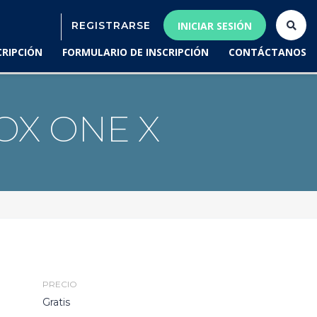
REGISTRARSE
INICIAR SESIÓN
CRIPCIÓN
FORMULARIO DE INSCRIPCIÓN
CONTÁCTANOS
OX ONE X
PRECIO
Gratis