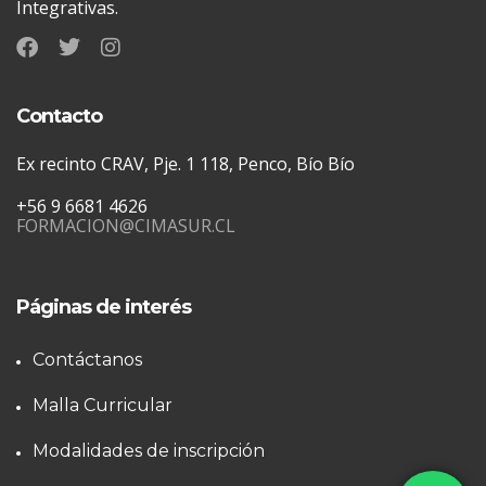
Integrativas.
Contacto
Ex recinto CRAV, Pje. 1 118, Penco, Bío Bío
+56 9 6681 4626
FORMACION@CIMASUR.CL
Páginas de interés
Contáctanos
Malla Curricular
Modalidades de inscripción