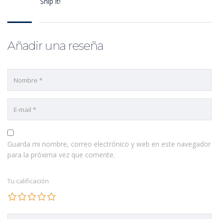
Ship it!
Añadir una reseña
Guarda mi nombre, correo electrónico y web en este navegador
para la próxima vez que comente.
Tu calificación