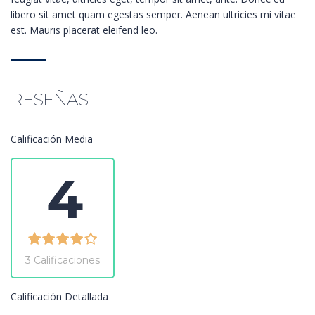
libero sit amet quam egestas semper. Aenean ultricies mi vitae
est. Mauris placerat eleifend leo.
RESEÑAS
Calificación Media
4
3 Calificaciones
Calificación Detallada