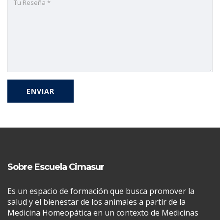
Sobre Escuela Cimasur
Es un espacio de formación que busca promover la
salud y el bienestar de los animales a partir de la
Medicina Homeopática en un contexto de Medicinas