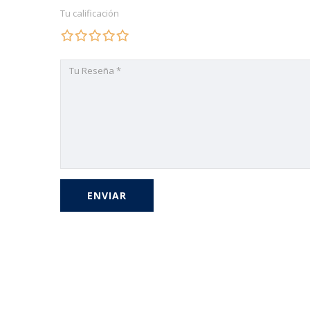
Tu calificación