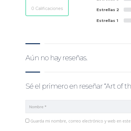
0 Calificaciones
Estrellas 2
Estrellas 1
Aún no hay reseñas.
Sé el primero en reseñar “Art of th
Guarda mi nombre, correo electrónico y web en est