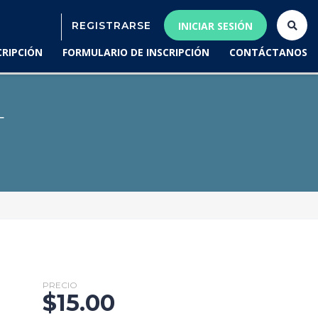
REGISTRARSE
INICIAR SESIÓN
CRIPCIÓN
FORMULARIO DE INSCRIPCIÓN
CONTÁCTANOS
T
PRECIO
$
15.00