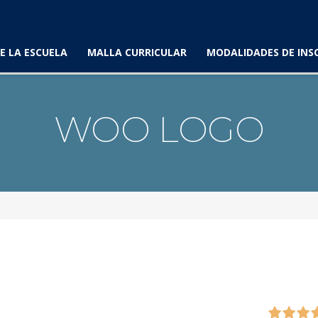
E LA ESCUELA
MALLA CURRICULAR
MODALIDADES DE INS
WOO LOGO