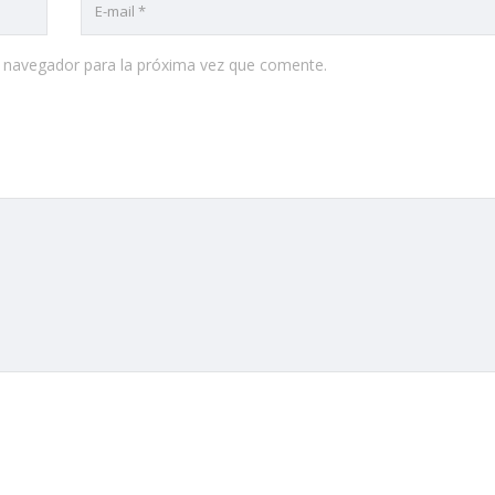
e navegador para la próxima vez que comente.