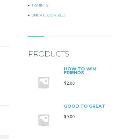
T-SHIRTS
UNCATEGORIZED
PRODUCTS
HOW TO WIN
FRIENDS
$
2.00
GOOD TO GREAT
$
9.00