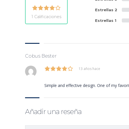
Estrellas 2
1 Calificaciones
Estrellas 1
Cobus Bester
13 años hace
Simple and effective design. One of my favori
Añadir una reseña