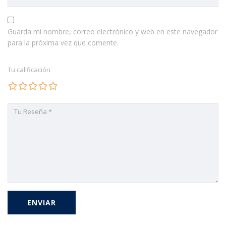
Guarda mi nombre, correo electrónico y web en este navegador
para la próxima vez que comente.
Tu calificación