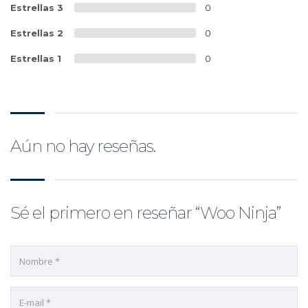
Estrellas 3
0
Estrellas 2
0
Estrellas 1
0
Aún no hay reseñas.
Sé el primero en reseñar “Woo Ninja”