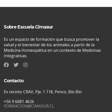
Sobre Escuela Cimasur
Es un espacio de formación que busca promover la
salud y el bienestar de los animales a partir de la
Medicina Homeopática en un contexto de Medicinas
Integrativas.
Contacto
Ex recinto CRAV, Pje. 1 118, Penco, Bío Bío
+56 9 6681 4626
FORMACION@CIMASUR.CL