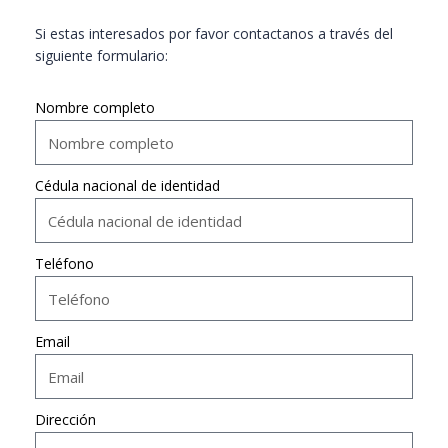
Si estas interesados por favor contactanos a través del
siguiente formulario:
Nombre completo
Cédula nacional de identidad
Teléfono
Email
Dirección