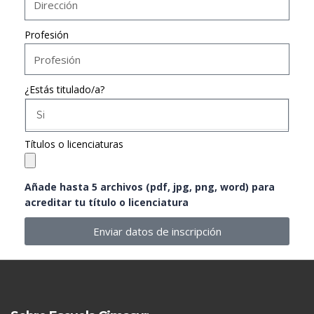
Profesión
¿Estás titulado/a?
Si
Títulos o licenciaturas
Añade hasta 5 archivos (pdf, jpg, png, word) para
acreditar tu título o licenciatura
Enviar datos de inscripción