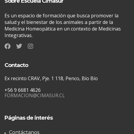
Sobre Escuela Cimasur
Es un espacio de formación que busca promover la
salud y el bienestar de los animales a partir de la
Medicina Homeopática en un contexto de Medicinas
Integrativas.
Contacto
Ex recinto CRAV, Pje. 1 118, Penco, Bío Bío
+56 9 6681 4626
FORMACION@CIMASUR.CL
Páginas de interés
Contáctanos