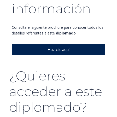
información
Consulta el siguiente brochure para conocer todos los
detalles referentes a este
diplomado
.
Haz clic aquí
¿Quieres
acceder a este
diplomado?