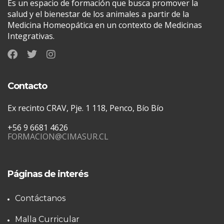
Es un espacio de formación que busca promover la
salud y el bienestar de los animales a partir de la
Medicina Homeopática en un contexto de Medicinas
Integrativas.
Contacto
Ex recinto CRAV, Pje. 1 118, Penco, Bío Bío
+56 9 6681 4626
FORMACION@CIMASUR.CL
Páginas de interés
Contáctanos
Malla Curricular