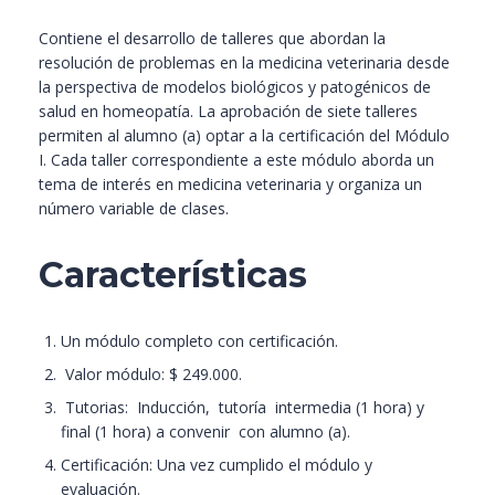
Contiene el desarrollo de talleres que abordan la
resolución de problemas en la medicina veterinaria desde
la perspectiva de modelos biológicos y patogénicos de
salud en homeopatía. La aprobación de siete talleres
permiten al alumno (a) optar a la certificación del Módulo
I. Cada taller correspondiente a este módulo aborda un
tema de interés en medicina veterinaria y organiza un
número variable de clases.
Características
Un módulo completo con certificación.
Valor módulo: $ 249.000.
Tutorias: Inducción, tutoría intermedia (1 hora) y
final (1 hora) a convenir con alumno (a).
Certificación: Una vez cumplido el módulo y
evaluación.