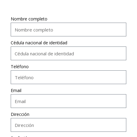
Nombre completo
Cédula nacional de identidad
Teléfono
Email
Dirección