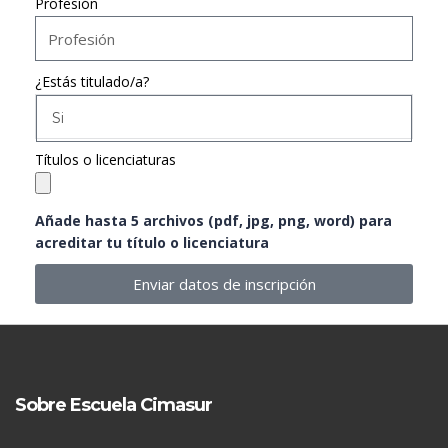
Profesión
¿Estás titulado/a?
Si
Títulos o licenciaturas
Añade hasta 5 archivos (pdf, jpg, png, word) para
acreditar tu título o licenciatura
Enviar datos de inscripción
Sobre Escuela Cimasur