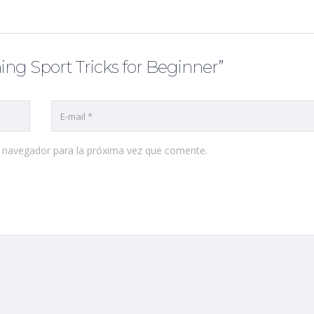
ng Sport Tricks for Beginner”
e navegador para la próxima vez que comente.