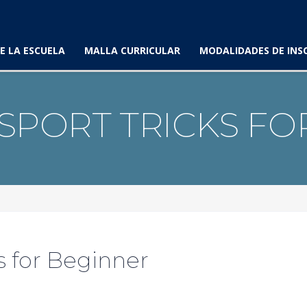
E LA ESCUELA
MALLA CURRICULAR
MODALIDADES DE INS
SPORT TRICKS FO
 for Beginner