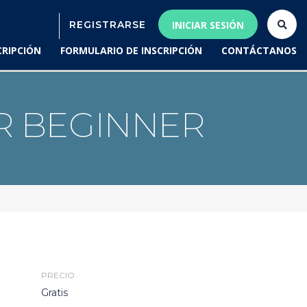
REGISTRARSE
INICIAR SESIÓN
CRIPCIÓN
FORMULARIO DE INSCRIPCIÓN
CONTÁCTANOS
R BEGINNER
PRECIO
Gratis