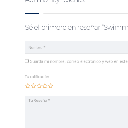
Sé el primero en reseñar “Swimmi
Guarda mi nombre, correo electrónico y web en est
Tu calificación