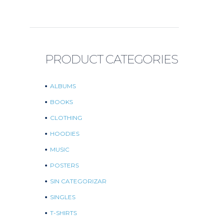
PRODUCT CATEGORIES
ALBUMS
BOOKS
CLOTHING
HOODIES
MUSIC
POSTERS
SIN CATEGORIZAR
SINGLES
T-SHIRTS