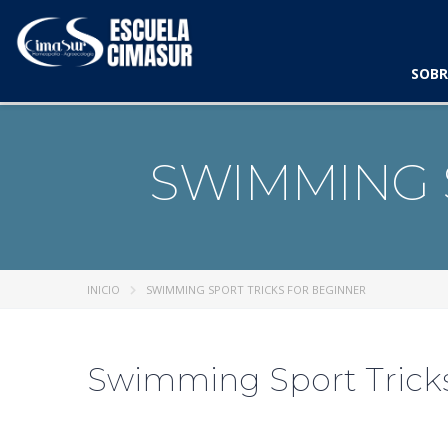
SOBR
SWIMMING 
INICIO
SWIMMING SPORT TRICKS FOR BEGINNER
Swimming Sport Tricks